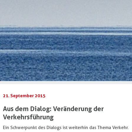
21. September 2015
Aus dem Dialog: Veränderung der
Verkehrsführung
Ein Schwerpunkt des Dialogs ist weiterhin das Thema Verkehr.