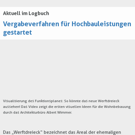
Aktuell im Logbuch
Vergabeverfahren für Hochbauleistungen
gestartet
Visualisierung des Funktionsplanes: So könnte das neue Werftdreieck
aussehen! Das Video zeigt die ersten visuellen Ideen für die Wohnbebauung
durch das Architekturbüro Albert Wimmer.
Das „Werftdreieck“ bezeichnet das Areal der ehemaligen