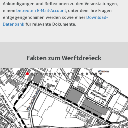
Ankündigungen und Reflexionen zu den Veranstaltungen,
einem
betreuten E-Mail-Account
, unter dem ihre Fragen
entgegengenommen werden sowie einer
Download-
Datenbank
für relevante Dokumente.
Fakten zum Werftdreieck