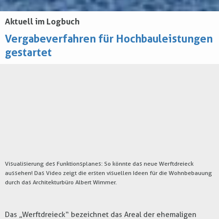
Aktuell im Logbuch
Vergabeverfahren für Hochbauleistungen
gestartet
Visualisierung des Funktionsplanes: So könnte das neue Werftdreieck
aussehen! Das Video zeigt die ersten visuellen Ideen für die Wohnbebauung
durch das Architekturbüro Albert Wimmer.
Das „Werftdreieck“ bezeichnet das Areal der ehemaligen