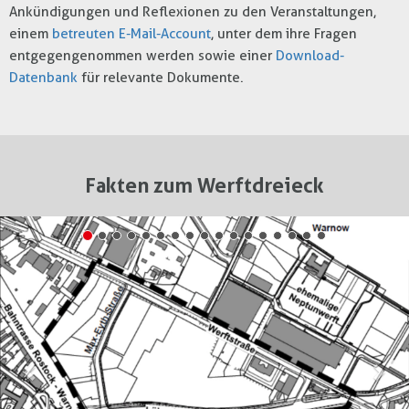
Ankündigungen und Reflexionen zu den Veranstaltungen,
einem
betreuten E-Mail-Account
, unter dem ihre Fragen
entgegengenommen werden sowie einer
Download-
Datenbank
für relevante Dokumente.
Fakten zum Werftdreieck