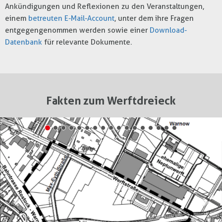
Ankündigungen und Reflexionen zu den Veranstaltungen,
einem
betreuten E-Mail-Account
, unter dem ihre Fragen
entgegengenommen werden sowie einer
Download-
Datenbank
für relevante Dokumente.
Fakten zum Werftdreieck