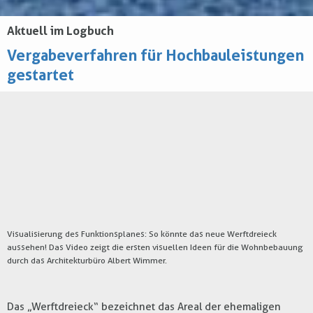
Aktuell im Logbuch
Vergabeverfahren für Hochbauleistungen
gestartet
Visualisierung des Funktionsplanes: So könnte das neue Werftdreieck
aussehen! Das Video zeigt die ersten visuellen Ideen für die Wohnbebauung
durch das Architekturbüro Albert Wimmer.
Das „Werftdreieck“ bezeichnet das Areal der ehemaligen