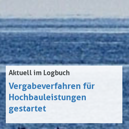
Aktuell im Logbuch
Vergabeverfahren für
Hochbauleistungen
gestartet