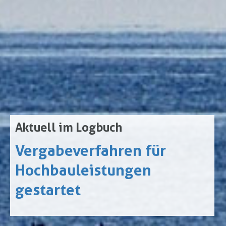
Aktuell im Logbuch
Vergabeverfahren für
Hochbauleistungen
gestartet