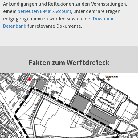
Ankündigungen und Reflexionen zu den Veranstaltungen,
einem
betreuten E-Mail-Account
, unter dem ihre Fragen
entgegengenommen werden sowie einer
Download-
Datenbank
für relevante Dokumente.
Fakten zum Werftdreieck