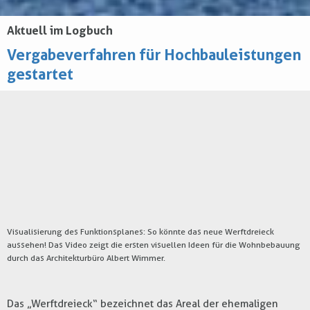
Aktuell im Logbuch
Vergabeverfahren für Hochbauleistungen
gestartet
Visualisierung des Funktionsplanes: So könnte das neue Werftdreieck
aussehen! Das Video zeigt die ersten visuellen Ideen für die Wohnbebauung
durch das Architekturbüro Albert Wimmer.
Das „Werftdreieck“ bezeichnet das Areal der ehemaligen